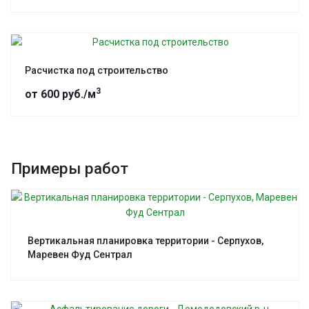
Расчистка под строительство
3
от 600 руб./м
Примеры работ
Смотреть проект
Вертикальная планировка территории - Серпухов,
Маревен Фуд Сентрал