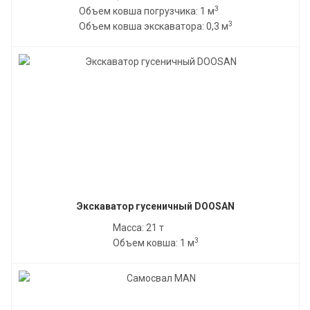
3
Объем ковша погрузчика: 1 м
3
Объем ковша экскаватора: 0,3 м
Экскаватор гусеничный DOOSAN
Масса: 21 т
3
Объем ковша: 1 м