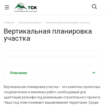
Главная
Земляные работы
Вертикальная планировка участка
Вертикальная планировка
участка
Описание
Вертикальная планировка участка – это комплекс проектных
геодезических и земляных работ, необходимый для
адаптации рельефа под реализацию строительного проекта.
Чаще под этим понимают выравнивание территории. Среди