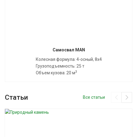
Самосвал MAN
Колесная формула: 4-осный, 8x4
Грузоподъемность: 25 т
3
Объем кузова: 20 м
Статьи
Все статьи