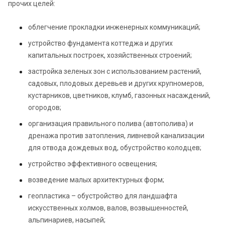
прочих целей:
облегчение прокладки инженерных коммуникаций;
устройство фундамента коттеджа и других
капитальных построек, хозяйственных строений;
застройка зеленых зон с использованием растений,
садовых, плодовых деревьев и других крупномеров,
кустарников, цветников, клумб, газонных насаждений,
огородов;
организация правильного полива (автополива) и
дренажа против затопления, ливневой канализации
для отвода дождевых вод, обустройство колодцев;
устройство эффективного освещения;
возведение малых архитектурных форм;
геопластика – обустройство для ландшафта
искусственных холмов, валов, возвышенностей,
альпинариев, насыпей;