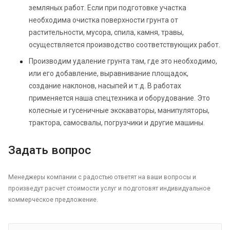
земляных работ. Если при подготовке участка
необходима очистка поверхности грунта от
растительности, мусора, спила, камня, травы,
осуществляется производство соответствующих работ.
Производим удаление грунта там, где это необходимо,
или его добавление, выравнивание площадок,
создание наклонов, насыпей и т.д. В работах
применяется наша спецтехника и оборудование. Это
колесные и гусеничные экскаваторы, манипуляторы,
трактора, самосвалы, погрузчики и другие машины.
Задать вопрос
Менеджеры компании с радостью ответят на ваши вопросы и
произведут расчет стоимости услуг и подготовят индивидуальное
коммерческое предложение.