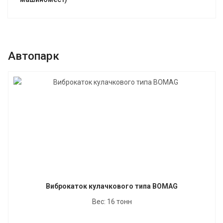
Автопарк
Виброкаток кулачкового типа BOMAG
Вес: 16 тонн