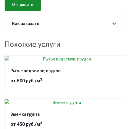
Как заказать
Похожие услуги
Рытье водоемов, прудов
3
от 500 руб./м
Выемка грунта
3
от 450 руб./м