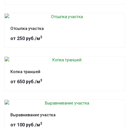
Отсыпка участка
3
от 250 руб./м
Копка траншей
3
от 650 руб./м
Выравнивание участка
3
от 100 руб./м