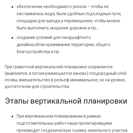
обеспечение необходимого уклона – чтобы не
застаивалась вода, были удобные подъездные пути,
площадки для заезда и перемещения, чтобы можно
было выполнить мощение дорожек и пр.;
создание условий для ландшафтного
дизайна,облагораживания территории, общего
благоустройства и пр.
При грамотной вертикальной планировке сохраняется
(вывозится, а потом размещается заново) плодородный слой
почвы, вмешательство в рельеф минимальное, но на уровне,
достаточном для строительства.
Этапы вертикальной планировки
При вертикальном планировании в рамках
подготовительных работ наши проектировщики
производят геодезическую съемку земельного участка.