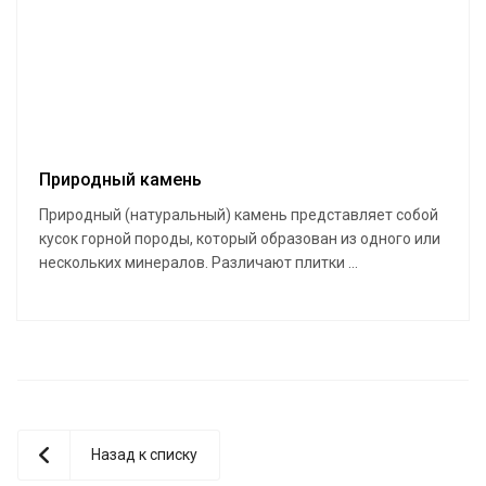
Природный камень
Природный (натуральный) камень представляет собой
кусок горной породы, который образован из одного или
нескольких минералов. Различают плитки ...
Назад к списку