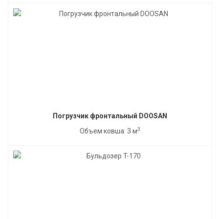
Погрузчик фронтальный DOOSAN
3
Объем ковша: 3 м