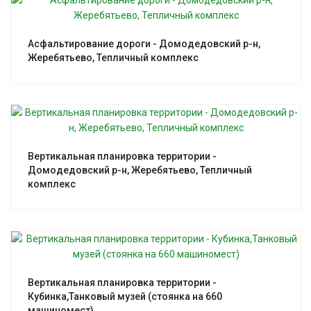
Смотреть проект
Асфальтирование дороги - Домодедовский р-н,
Жеребятьево, Тепличный комплекс
Смотреть проект
Вертикальная планировка территории -
Домодедовский р-н, Жеребятьево, Тепличный
комплекс
Смотреть проект
Вертикальная планировка территории -
Кубинка,Танковый музей (стоянка на 660
машиномест)