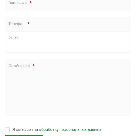
*
Ваше имя:
*
Телефон:
E-mail:
*
Сообщение:
Я согласен на
обработку персональных данных