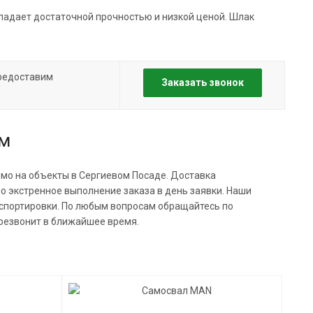
ладает достаточной прочностью и низкой ценой. Шлак
предоставим
Заказать звонок
ам
ямо на объекты в Сергиевом Посаде. Доставка
о экстренное выполнение заказа в день заявки. Наши
нспортировки. По любым вопросам обращайтесь по
резвонит в ближайшее время.