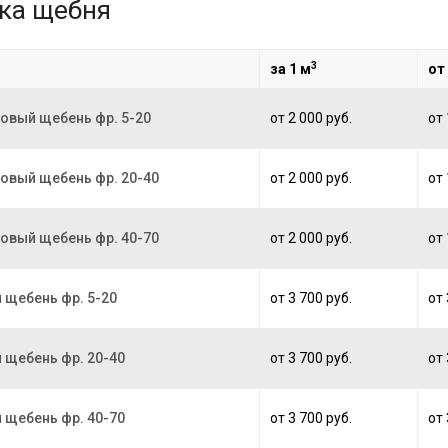
ка щебня
3
за 1 м
от
овый щебень фр. 5-20
от 2 000 руб.
от 
овый щебень фр. 20-40
от 2 000 руб.
от 
овый щебень фр. 40-70
от 2 000 руб.
от 
 щебень фр. 5-20
от 3 700 руб.
от 
 щебень фр. 20-40
от 3 700 руб.
от 
 щебень фр. 40-70
от 3 700 руб.
от 