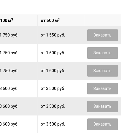
3
3
 100 м
от 500 м
1 750 руб.
от 1 550 руб.
Заказать
1 750 руб.
от 1 600 руб.
Заказать
1 750 руб.
от 1 600 руб.
Заказать
3 600 руб.
от 3 500 руб.
Заказать
3 600 руб.
от 3 500 руб.
Заказать
3 600 руб.
от 3 500 руб.
Заказать