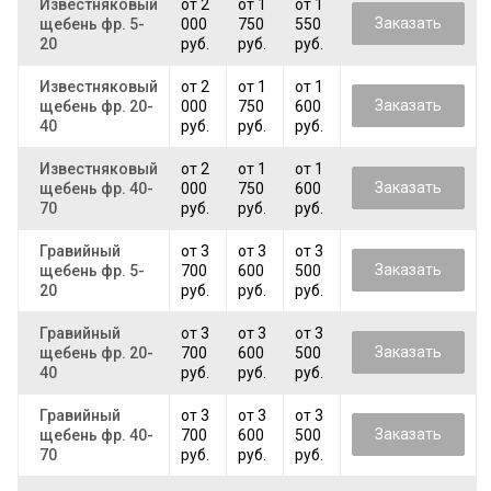
Известняковый
от 2
от 1
от 1
Заказать
щебень фр. 5-
000
750
550
20
руб.
руб.
руб.
Известняковый
от 2
от 1
от 1
Заказать
щебень фр. 20-
000
750
600
40
руб.
руб.
руб.
Известняковый
от 2
от 1
от 1
Заказать
щебень фр. 40-
000
750
600
70
руб.
руб.
руб.
Гравийный
от 3
от 3
от 3
Заказать
щебень фр. 5-
700
600
500
20
руб.
руб.
руб.
Гравийный
от 3
от 3
от 3
Заказать
щебень фр. 20-
700
600
500
40
руб.
руб.
руб.
Гравийный
от 3
от 3
от 3
Заказать
щебень фр. 40-
700
600
500
70
руб.
руб.
руб.