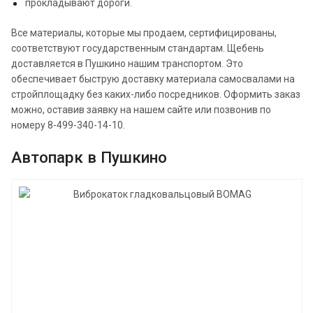
прокладывают дороги.
Все материалы, которые мы продаем, сертифицированы,
соответствуют государственным стандартам. Щебень
доставляется в Пушкино нашим транспортом. Это
обеспечивает быструю доставку материала самосвалами на
стройплощадку без каких-либо посредников. Оформить заказ
можно, оставив заявку на нашем сайте или позвонив по
номеру 8-499-340-14-10.
Автопарк в Пушкино