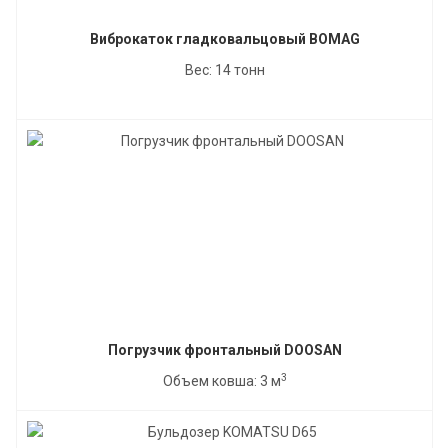
Виброкаток гладковальцовый BOMAG
Вес: 14 тонн
Погрузчик фронтальный DOOSAN
3
Объем ковша: 3 м