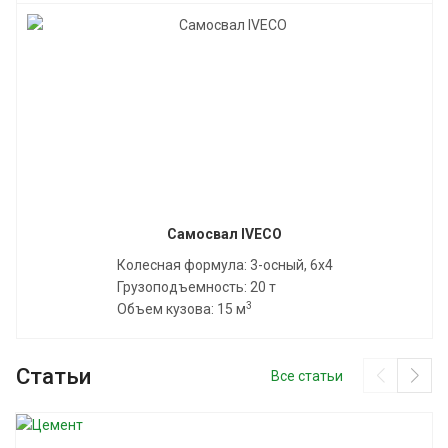
Самосвал IVECO
Колесная формула: 3-осный, 6x4
Грузоподъемность: 20 т
3
Объем кузова: 15 м
Статьи
Все статьи