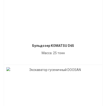
Бульдозер KOMATSU D65
Масса: 25 тонн