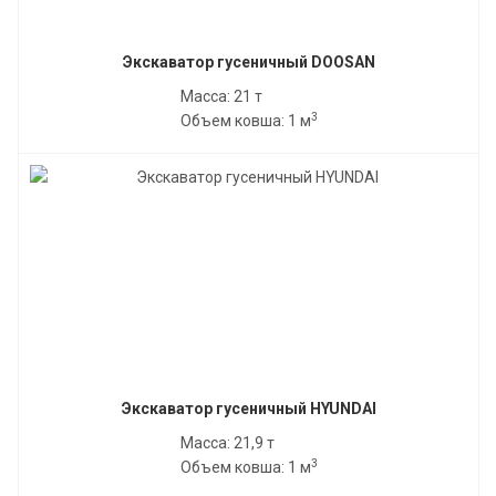
Экскаватор гусеничный DOOSAN
Масса: 21 т
3
Объем ковша: 1 м
Экскаватор гусеничный HYUNDAI
Масса: 21,9 т
3
Объем ковша: 1 м