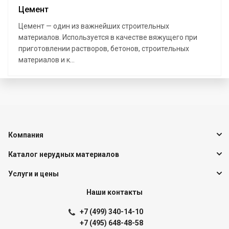
Цемент
Цемент — один из важнейших строительных
материалов. Используется в качестве вяжущего при
приготовлении растворов, бетонов, строительных
материалов и к...
Компания
Каталог нерудных материалов
Услуги и цены
Наши контакты
+7 (499) 340-14-10
+7 (495) 648-48-58