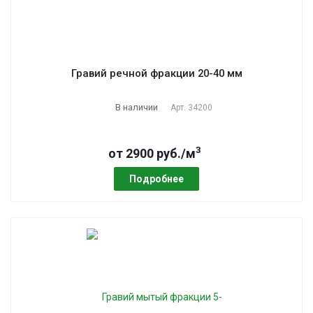
Гравий речной фракции 20-40 мм
В наличии
Арт.
34200
3
от 2900 руб./м
Подробнее