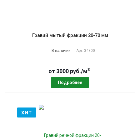
Гравий мытый фракции 20-70 мм
В наличии
Арт.
34300
3
от 3000 руб./м
Подробнее
ХИТ