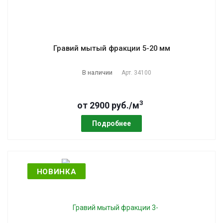
Гравий мытый фракции 5-20 мм
В наличии
Арт.
34100
3
от 2900 руб./м
Подробнее
НОВИНКА