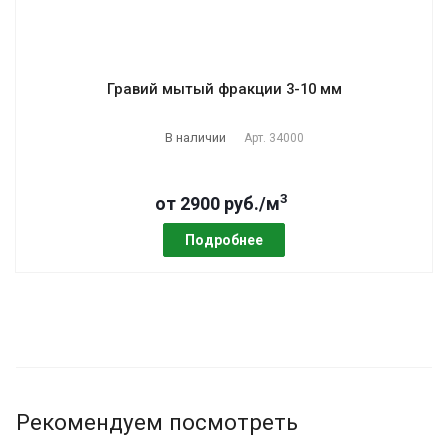
Гравий мытый фракции 3-10 мм
В наличии
Арт.
34000
3
от 2900 руб./м
Подробнее
Рекомендуем посмотреть