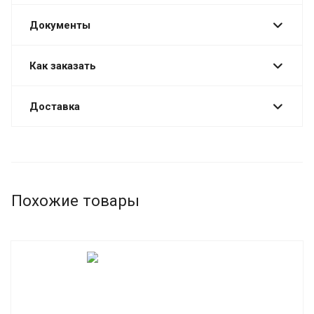
Документы
Как заказать
Доставка
Похожие товары