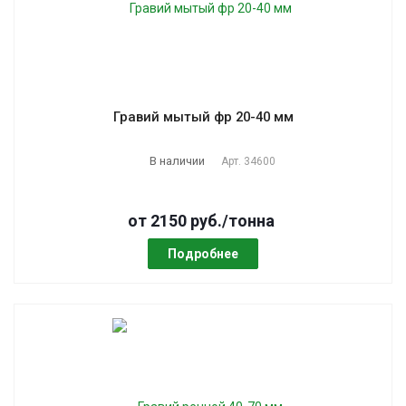
Гравий мытый фр 20-40 мм
В наличии
Арт.
34600
от 2150 руб./тонна
Подробнее