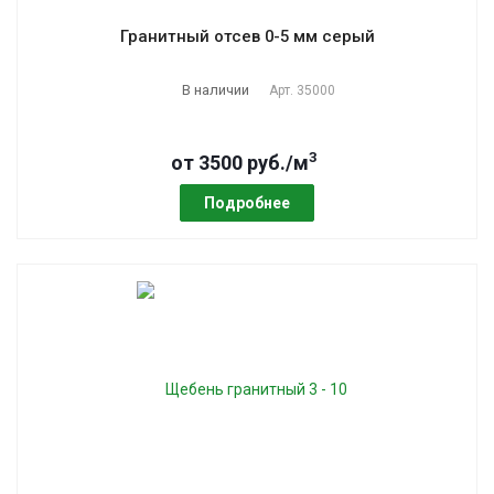
Гранитный отсев 0-5 мм серый
В наличии
Арт.
35000
3
от 3500 руб./м
Подробнее