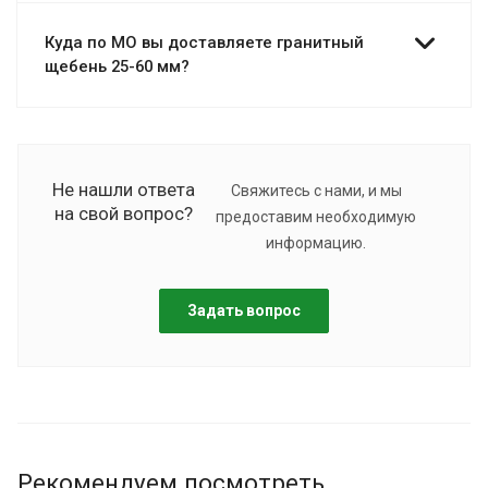
Куда по МО вы доставляете гранитный
щебень 25-60 мм?
Не нашли ответа
Свяжитесь с нами, и мы
на свой вопрос?
предоставим необходимую
информацию.
Задать вопрос
Рекомендуем посмотреть