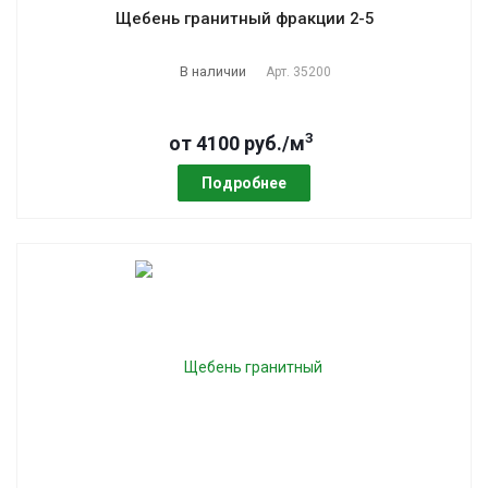
Щебень гранитный фракции 2-5
В наличии
Арт.
35200
3
от 4100 руб./м
Подробнее