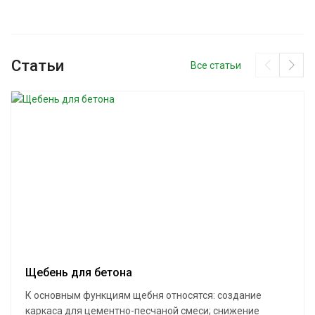
Статьи
Все статьи
Щебень для бетона
К основным функциям щебня относятся: создание
каркаса для цементно-песчаной смеси; снижение