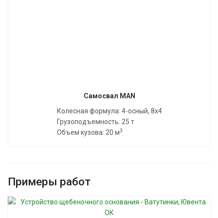
Самосвал MAN
Колесная формула: 4-осный, 8x4
Грузоподъемность: 25 т
3
Объем кузова: 20 м
Примеры работ
Смотреть проект