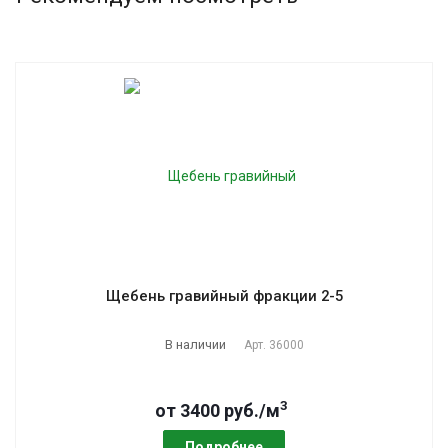
Щебень гравийный фракции 2-5
В наличии
Арт.
36000
3
от 3400 руб./м
Подробнее