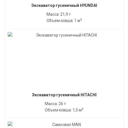
Экскаватор гусеничный HYUNDAI
Масса: 21,9 т
3
Объем ковша: 1 м
Экскаватор гусеничный HITACHI
Масса: 26 т
3
Объем ковша: 1,5 м