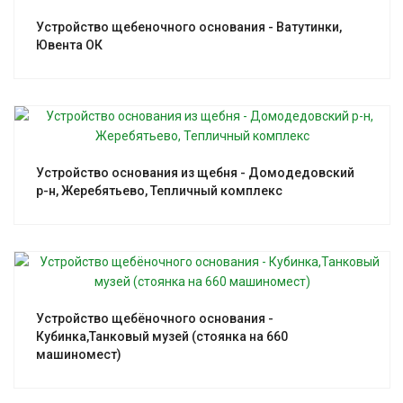
Устройство щебеночного основания - Ватутинки,
Ювента ОК
Смотреть проект
Устройство основания из щебня - Домодедовский
р-н, Жеребятьево, Тепличный комплекс
Смотреть проект
Устройство щебёночного основания -
Кубинка,Танковый музей (стоянка на 660
машиномест)