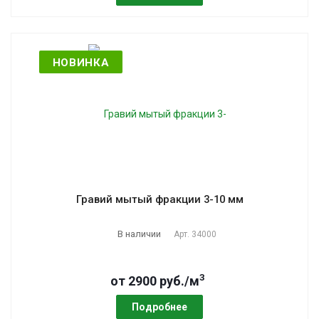
НОВИНКА
Гравий мытый фракции 3-10 мм
В наличии
Арт.
34000
3
от 2900 руб./м
Подробнее