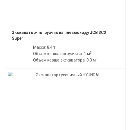
Экскаватор-погрузчик на пневмоходу JCB 3CX
Super
Масса: 8,4 т
3
Объем ковша погрузчика: 1 м
3
Объем ковша экскаватора: 0,3 м