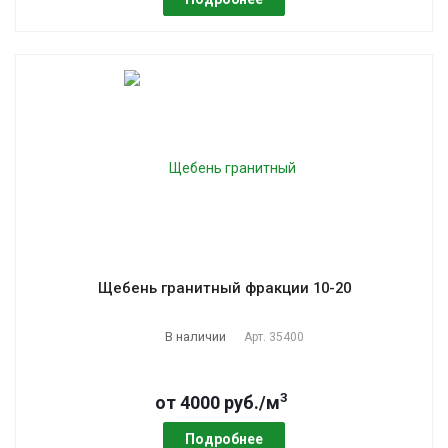
Щебень гранитный фракции 10-20
В наличии
Арт.
35400
3
от 4000 руб./м
Подробнее