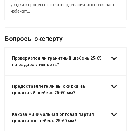
усадки в процессе его затвердевания, что позволяет
избежат...
Вопросы эксперту
Проверяется ли гранитный щебень 25-65
на радиоактивность?
Предоставляете ли вы скидки на
гранитный щебень 25-60 мм?
Какова минимальная оптовая партия
гранитного щебеня 25-60 мм?