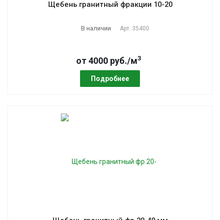
Щебень гранитный фракции 10-20
В наличии
Арт.
35400
3
от 4000 руб./м
Подробнее