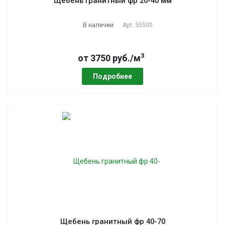
Щебень гранитный фр 20-40 мм
В наличии
Арт.
35500
3
от 3750 руб./м
Подробнее
Щебень гранитный фр 40-70