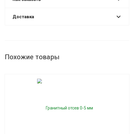
Доставка
Похожие товары