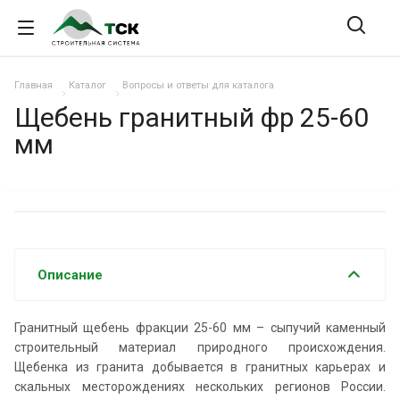
Главная
Каталог
Вопросы и ответы для каталога
Щебень гранитный фр 25-60
мм
Описание
Гранитный щебень фракции 25-60 мм – сыпучий каменный
строительный материал природного происхождения.
Щебенка из гранита добывается в гранитных карьерах и
скальных месторождениях нескольких регионов России.